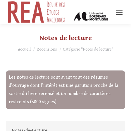
Notes de lecture
Vous êtes ici :
Accueil
Recensions
Catégorie "Notes de lecture"
Les notes de lecture sont avant tout des résumés
d’ouvrage dont l’intérêt est une parution proche de la
sortie du livre recensé et un nombre de caractères
restreints (8000 signes)
Notes-de-Lecture