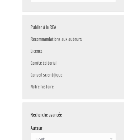
:
Publier à la REA
Recommandations aux auteurs
Licence
Comité éditorial
Conseil scientifique
Notre histoire
Recherche avancée
Auteur