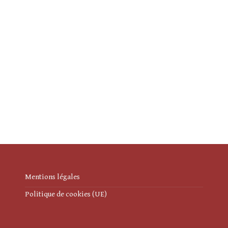
Mentions légales
Politique de cookies (UE)