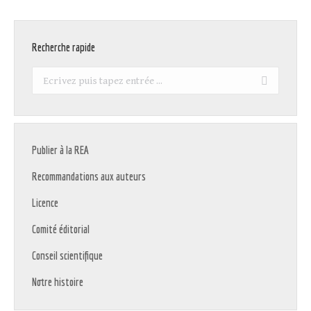
Recherche rapide
Recherche
:
Publier à la REA
Recommandations aux auteurs
Licence
Comité éditorial
Conseil scientifique
Notre histoire