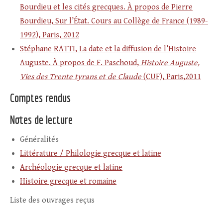
Bourdieu et les cités grecques. À propos de Pierre
Bourdieu, Sur l’État. Cours au Collège de France (1989-
1992), Paris, 2012
Stéphane RATTI, La date et la diffusion de l’Histoire
Auguste. À propos de F. Paschoud,
Histoire Auguste,
Vies des Trente tyrans et de Claude
(CUF), Paris,2011
Comptes rendus
Notes de lecture
Généralités
Littérature / Philologie grecque et latine
Archéologie grecque et latine
Histoire grecque et romaine
Liste des ouvrages reçus