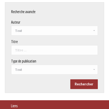
Recherche avancée
Auteur
Titre
Type de publication
Liens