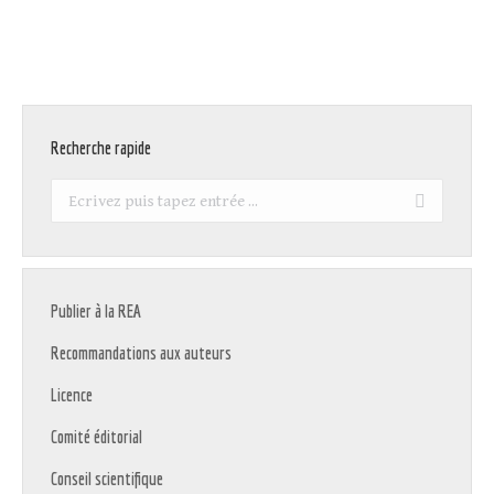
Recherche rapide
Recherche
:
Publier à la REA
Recommandations aux auteurs
Licence
Comité éditorial
Conseil scientifique