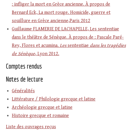
: infliger la mort en Grèce ancienne. À propos de
Bernard Eck, La mort rouge. Homicide, guerre et
souillure en Grèce ancienne,Paris 2012
Guillaume FLAMERIE DE LACHAPELLE, Les sententiae
dans le théâtre de Sénèque. À propos de : Pascale Paré-
Rey, Flores et acumina
. Les
sententiae
dans les tragédies
de Sénèque
, Lyon 2012.
Comptes rendus
Notes de lecture
Généralités
Littérature / Philologie grecque et latine
Archéologie grecque et latine
Histoire grecque et romaine
Liste des ouvrages reçus