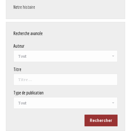
Notre histoire
Recherche avancée
Auteur
Titre
Type de publication