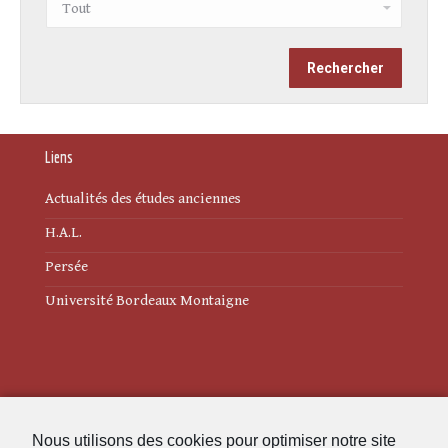
Liens
Actualités des études anciennes
H.A.L.
Persée
Université Bordeaux Montaigne
Mentions légales
Nous utilisons des cookies pour optimiser notre site