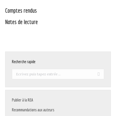
Comptes rendus
Notes de lecture
Recherche rapide
Recherche
:
Publier à la REA
Recommandations aux auteurs