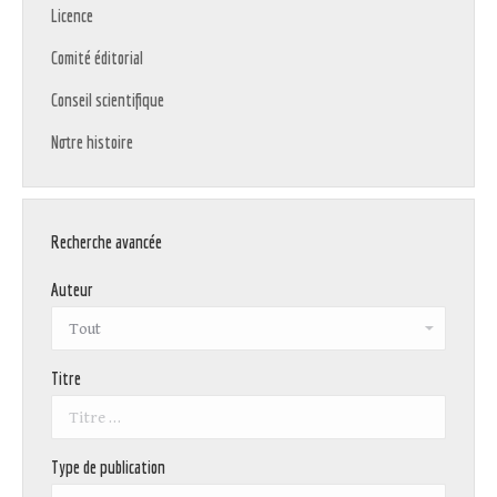
Licence
Comité éditorial
Conseil scientifique
Notre histoire
Recherche avancée
Auteur
Titre
Type de publication