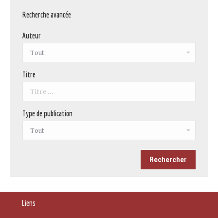
Recherche avancée
Auteur
Titre
Type de publication
Liens