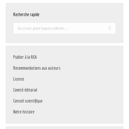
Recherche rapide
Recherche
:
Publier à la REA
Recommandations aux auteurs
Licence
Comité éditorial
Conseil scientifique
Notre histoire