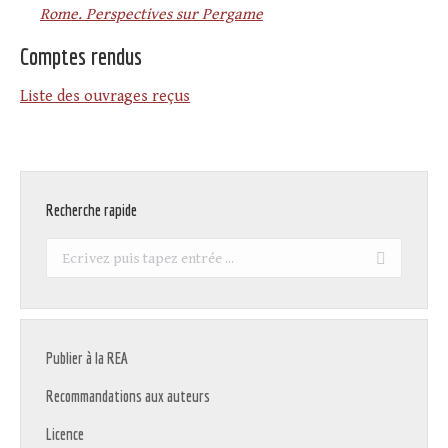
Rome. Perspectives sur Pergame
Comptes rendus
Liste des ouvrages reçus
Recherche rapide
Recherche
:
Publier à la REA
Recommandations aux auteurs
Licence