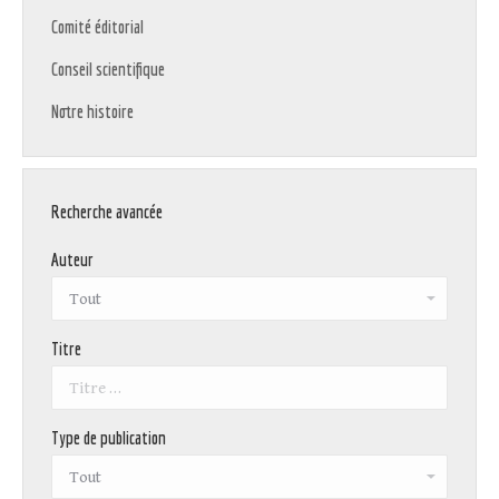
Comité éditorial
Conseil scientifique
Notre histoire
Recherche avancée
Auteur
Titre
Type de publication