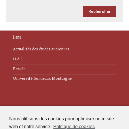
Liens
Actualités des études anciennes
H.A.L.
Persée
Université Bordeaux Montaigne
Mentions légales
Nous utilisons des cookies pour optimiser notre site
Politique de cookies (UE)
web et notre service.
Politique de cookies