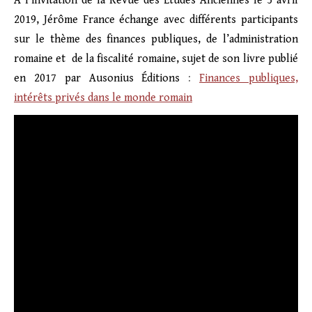
À l’invitation de la Revue des Études Anciennes le 5 avril
2019, Jérôme France échange avec différents participants
sur le thème des finances publiques, de l’administration
romaine et de la fiscalité romaine, sujet de son livre publié
en 2017 par Ausonius Éditions
:
Finances publiques,
intérêts privés dans le monde romain