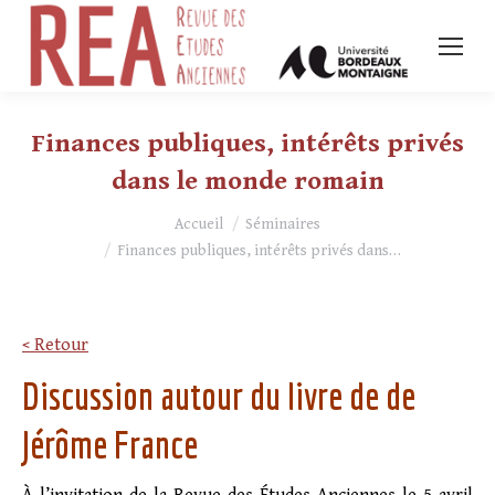
Finances publiques, intérêts privés
dans le monde romain
Vous êtes ici :
Accueil
Séminaires
Finances publiques, intérêts privés dans…
< Retour
Discussion autour du livre de de
Jérôme France