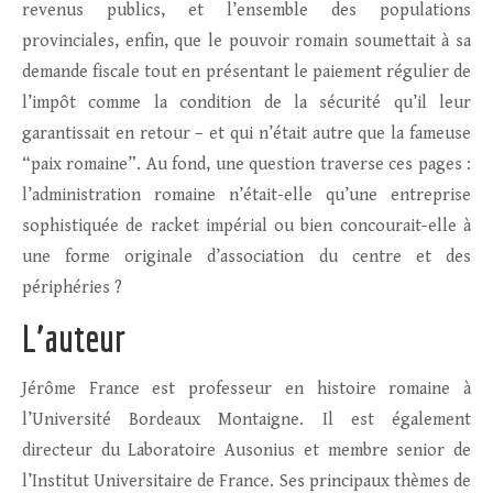
revenus publics, et l’ensemble des populations
provinciales, enfin, que le pouvoir romain soumettait à sa
demande fiscale tout en présentant le paiement régulier de
l’impôt comme la condition de la sécurité qu’il leur
garantissait en retour – et qui n’était autre que la fameuse
“paix romaine”. Au fond, une question traverse ces pages :
l’administration romaine n’était-elle qu’une entreprise
sophistiquée de racket impérial ou bien concourait-elle à
une forme originale d’association du centre et des
périphéries ?
L’auteur
Jérôme France est professeur en histoire romaine à
l’Université Bordeaux Montaigne. Il est également
directeur du Laboratoire Ausonius et membre senior de
l’Institut Universitaire de France. Ses principaux thèmes de