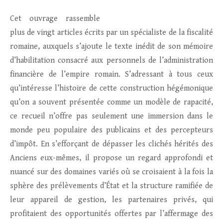
Cet ouvrage rassemble
plus de vingt articles écrits par un spécialiste de la fiscalité
romaine, auxquels s’ajoute le texte inédit de son mémoire
d’habilitation consacré aux personnels de l’administration
financière de l’empire romain. S’adressant à tous ceux
qu’intéresse l’histoire de cette construction hégémonique
qu’on a souvent présentée comme un modèle de rapacité,
ce recueil n’offre pas seulement une immersion dans le
monde peu populaire des publicains et des percepteurs
d’impôt. En s’efforçant de dépasser les clichés hérités des
Anciens eux-mêmes, il propose un regard approfondi et
nuancé sur des domaines variés où se croisaient à la fois la
sphère des prélèvements d’État et la structure ramifiée de
leur appareil de gestion, les partenaires privés, qui
profitaient des opportunités offertes par l’affermage des