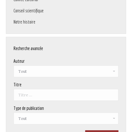
Conseil scientifique
Notre histoire
Recherche avancée
Auteur
Titre
Type de publication