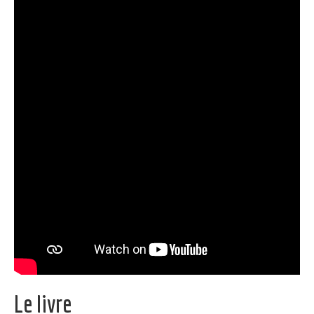
Le livre