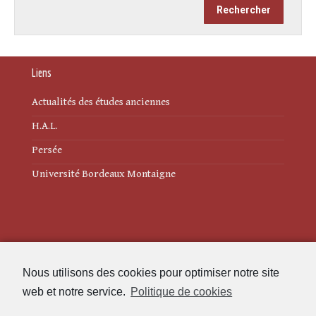
Liens
Actualités des études anciennes
H.A.L.
Persée
Université Bordeaux Montaigne
Mentions légales
Nous utilisons des cookies pour optimiser notre site
Politique de cookies (UE)
web et notre service.
Politique de cookies