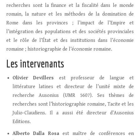
recherches sont la finance et la fiscalité dans le monde
romain, la nature et les méthodes de la domination de
Rome dans les provinces ; l’impact de l’Empire et
l’intégration des populations et des sociétés provinciales
et le rôle de l’État et des institutions dans l’économie
romaine ; historiographie de l’économie romaine.
Les intervenants
Olivier Devillers
est professeur de langue et
littérature latines et directeur de l’unité mixte de
recherche Ausonius (UMR 5607). Ses thèmes de
recherches sont l’historiographie romaine, Tacite et les
Julio-Claudiens. Il a aussi été directeur d’Ausonius
Editions.
Alberto Dalla Rosa
est maître de conférences en