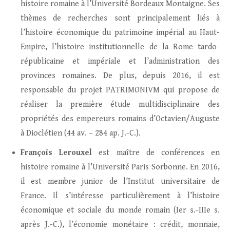
histoire romaine à l’Université Bordeaux Montaigne. Ses
thèmes de recherches sont principalement liés à
l’histoire économique du patrimoine impérial au Haut-
Empire, l’histoire institutionnelle de la Rome tardo-
républicaine et impériale et l’administration des
provinces romaines. De plus, depuis 2016, il est
responsable du projet PATRIMONIVM qui propose de
réaliser la première étude multidisciplinaire des
propriétés des empereurs romains d’Octavien/Auguste
à Dioclétien (44 av. – 284 ap. J.-C.).
François Lerouxel
est maître de conférences en
histoire romaine à l’Université Paris Sorbonne. En 2016,
il est membre junior de l’Institut universitaire de
France. Il s’intéresse particulièrement à l’histoire
économique et sociale du monde romain (Ier s.-IIIe s.
après J.-C.), l’économie monétaire : crédit, monnaie,