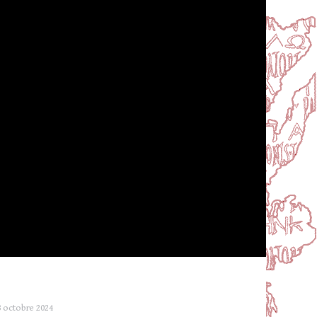
 octobre 2024