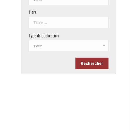
Titre
Type de publication