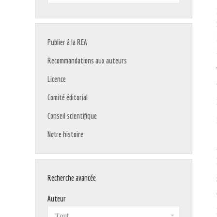
:
Publier à la REA
Recommandations aux auteurs
Licence
Comité éditorial
Conseil scientifique
Notre histoire
Recherche avancée
Auteur