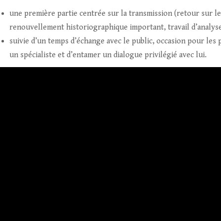
une première partie centrée sur la transmission (retour sur le
renouvellement historiographique important, travail d’analyse 
suivie d’un temps d’échange avec le public, occasion pour les 
un spécialiste et d’entamer un dialogue privilégié avec lui.