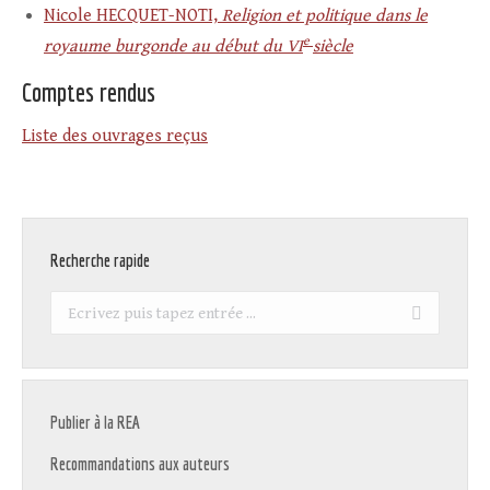
Nicole HECQUET-NOTI,
Religion et politique dans le
e
royaume burgonde au début du VI
siècle
Comptes rendus
Liste des ouvrages reçus
Recherche rapide
Recherche
:
Publier à la REA
Recommandations aux auteurs