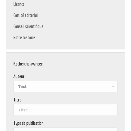
Licence
Comité éditorial
Conseil scientifique
Notre histoire
Recherche avancée
Auteur
Titre
Type de publication