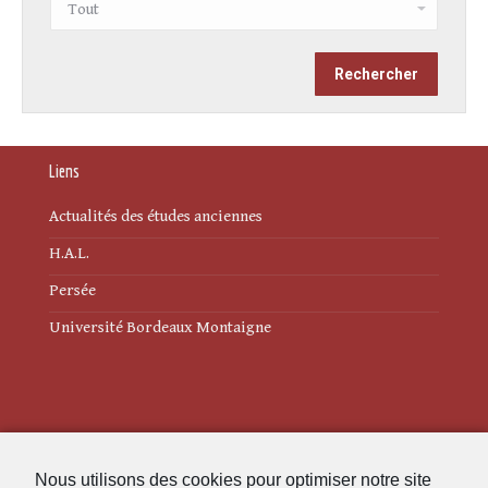
Liens
Actualités des études anciennes
H.A.L.
Persée
Université Bordeaux Montaigne
Mentions légales
Nous utilisons des cookies pour optimiser notre site