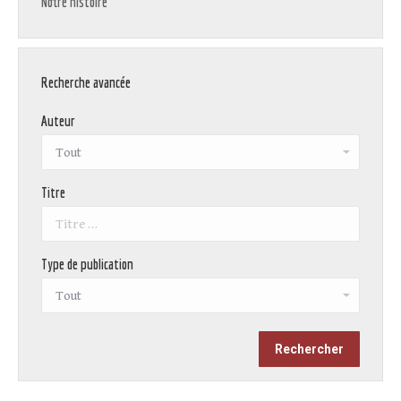
Notre histoire
Recherche avancée
Auteur
Titre
Type de publication