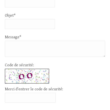
Objet*
Message*
Code de sécurité:
Merci d'entrer le code de sécurité: