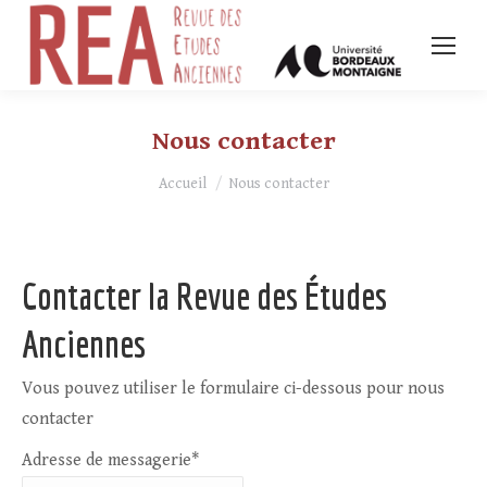
Nous contacter
Vous êtes ici :
Accueil
Nous contacter
Contacter la Revue des Études
Anciennes
Vous pouvez utiliser le formulaire ci-dessous pour nous
contacter
Adresse de messagerie*