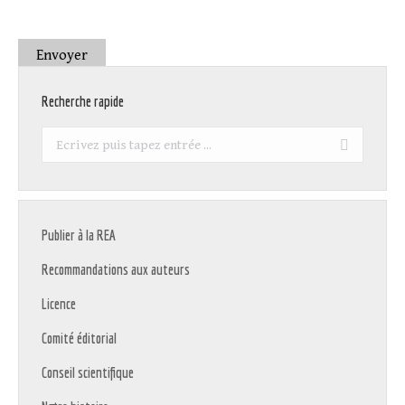
Envoyer
Recherche rapide
Recherche
:
Publier à la REA
Recommandations aux auteurs
Licence
Comité éditorial
Conseil scientifique