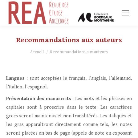
Recommandations aux auteurs
Vous êtes ici :
Accueil
Recommandations aux auteurs
Langues
: sont acceptées le français, l’anglais, l’allemand,
l’italien, l’espagnol.
Présentation des manuscrits
: Les mots et les phrases en
capitales sont à proscrire dans le texte. Les caractères
grecs seront maintenus et non translitérés. Les italiques et
les gras apparaîtront directement comme tels, les notes
seront placées en bas de page (appels de note en exposant