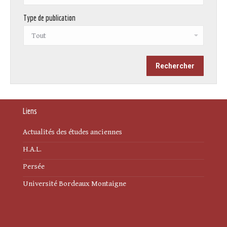
Type de publication
Liens
Actualités des études anciennes
H.A.L.
Persée
Université Bordeaux Montaigne