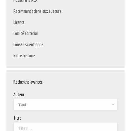
Publier à la REA
Recommandations aux auteurs
Licence
Comité éditorial
Conseil scientifique
Notre histoire
Recherche avancée
Auteur
Titre