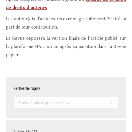
de droits d’auteurs
Les auteur(e)s d’articles recevront gratuitement 20 tirés à
part de leur contribution.
La Revue déposera la version finale de l’article publié sur
la plateforme HAL un an après sa parution dans la Revue
papier.
Recherche rapide
Recherche
: