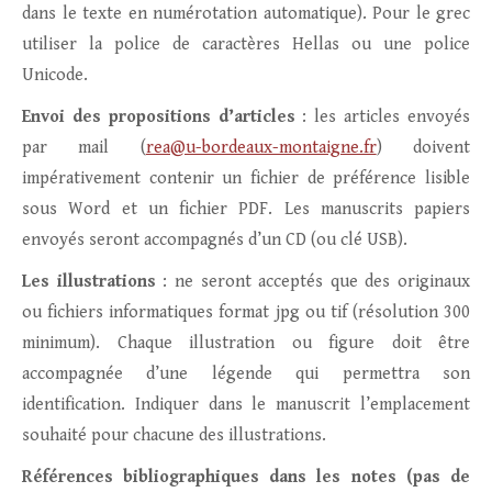
dans le texte en numérotation automatique). Pour le grec
utiliser la police de caractères Hellas ou une police
Unicode.
Envoi des propositions d’articles
: les articles envoyés
par mail (
rea@u-bordeaux-montaigne.fr
) doivent
impérativement contenir un fichier de préférence lisible
sous Word et un fichier PDF. Les manuscrits papiers
envoyés seront accompagnés d’un CD (ou clé USB).
Les illustrations
: ne seront acceptés que des originaux
ou fichiers informatiques format jpg ou tif (résolution 300
minimum). Chaque illustration ou figure doit être
accompagnée d’une légende qui permettra son
identification. Indiquer dans le manuscrit l’emplacement
souhaité pour chacune des illustrations.
Références bibliographiques dans les notes (pas de