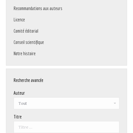
Recommandations aux auteurs
Licence
Comité éditorial
Conseil scientifique
Notre histoire
Recherche avancée
Auteur
Titre