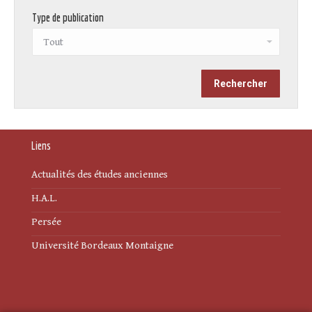
Type de publication
Liens
Actualités des études anciennes
H.A.L.
Persée
Université Bordeaux Montaigne