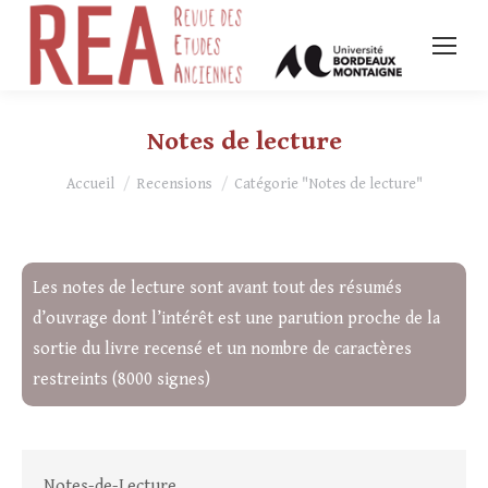
Notes de lecture
Vous êtes ici :
Accueil
Recensions
Catégorie "Notes de lecture"
Les notes de lecture sont avant tout des résumés
d’ouvrage dont l’intérêt est une parution proche de la
sortie du livre recensé et un nombre de caractères
restreints (8000 signes)
Notes-de-Lecture