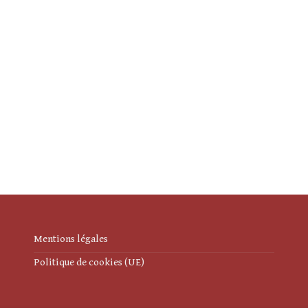
Mentions légales
Politique de cookies (UE)