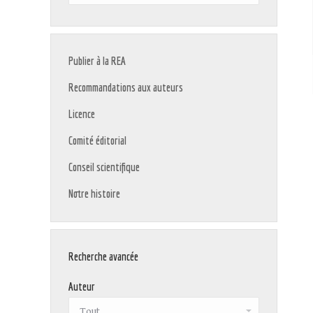
:
Publier à la REA
Recommandations aux auteurs
Licence
Comité éditorial
Conseil scientifique
Notre histoire
Recherche avancée
Auteur