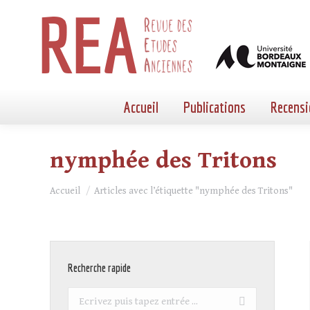
Accueil
Publications
Recensi
nymphée des Tritons
Vous êtes ici :
Accueil
Articles avec l’étiquette "nymphée des Tritons"
Recherche rapide
Recherche