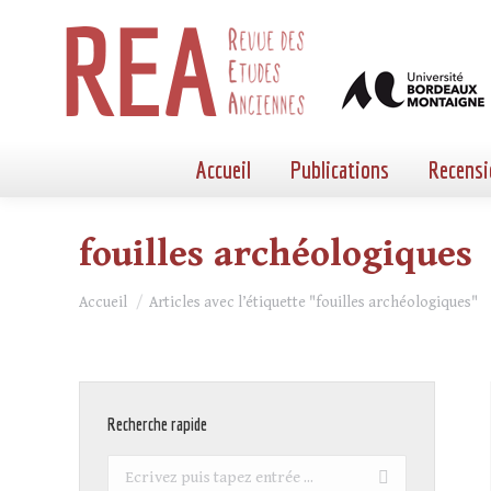
Accueil
Publications
Recensi
fouilles archéologiques
Vous êtes ici :
Accueil
Articles avec l’étiquette "fouilles archéologiques"
Recherche rapide
Recherche