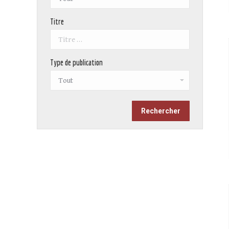
Titre
Type de publication