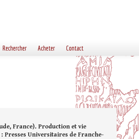
Rechercher
Acheter
Contact
ude, France). Production et vie
: Presses Universitaires de Franche-