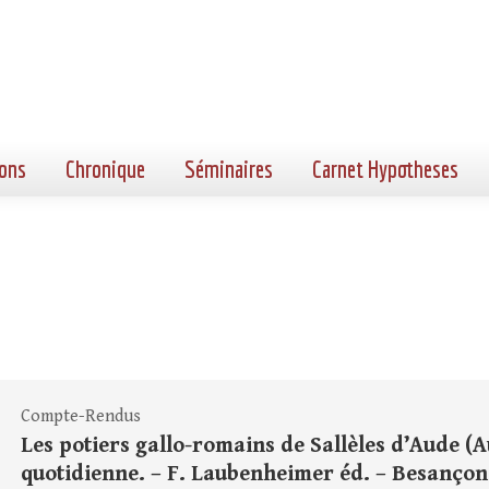
ons
Chronique
Séminaires
Carnet Hypotheses
Compte-Rendus
Les potiers gallo-romains de Sallèles d’Aude (A
quotidienne. – F. Laubenheimer éd. – Besançon 