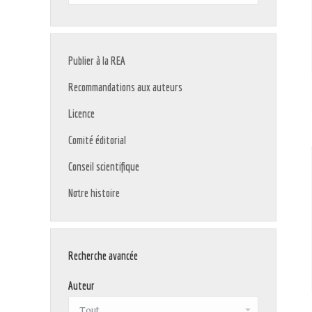
:
Publier à la REA
Recommandations aux auteurs
Licence
Comité éditorial
Conseil scientifique
Notre histoire
Recherche avancée
Auteur