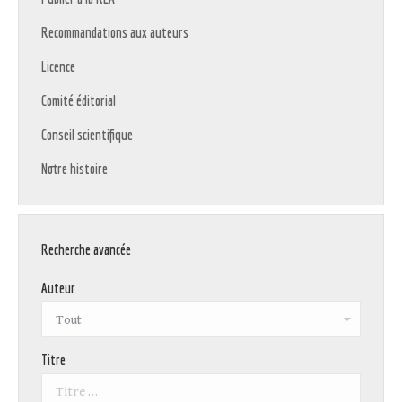
Recommandations aux auteurs
Licence
Comité éditorial
Conseil scientifique
Notre histoire
Recherche avancée
Auteur
Titre