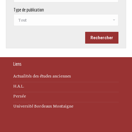
Type de publication
Liens
Actualités des études anciennes
H.A.L.
Persée
Université Bordeaux Montaigne