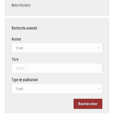
Notre histoire
Recherche avancée
Auteur
Titre
Type de publication