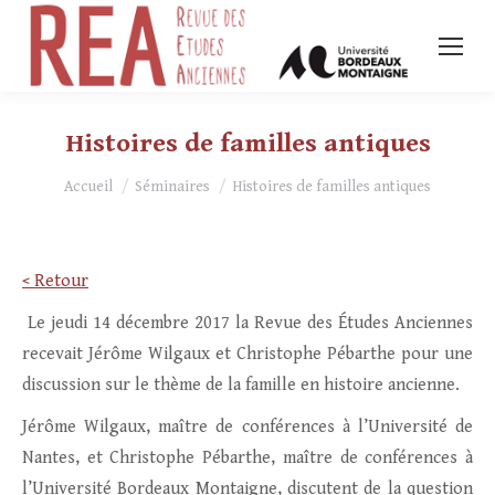
Histoires de familles antiques
Vous êtes ici :
Accueil
Séminaires
Histoires de familles antiques
< Retour
Le jeudi 14 décembre 2017 la Revue des Études Anciennes
recevait Jérôme Wilgaux et Christophe Pébarthe pour une
discussion sur le thème de la famille en histoire ancienne.
Jérôme Wilgaux, maître de conférences à l’Université de
Nantes, et Christophe Pébarthe, maître de conférences à
l’Université Bordeaux Montaigne, discutent de la question