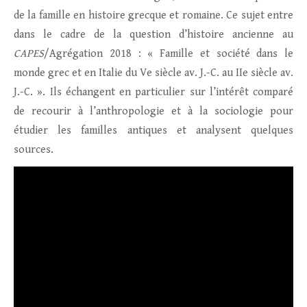
de la famille en histoire grecque et romaine. Ce sujet entre
dans le cadre de la question d’histoire ancienne au
CAPES
/Agrégation 2018 : « Famille et société dans le
monde grec et en Italie du Ve siècle av. J.-C. au IIe siècle av.
J.-C. ». Ils échangent en particulier sur l’intérêt comparé
de recourir à l’anthropologie et à la sociologie pour
étudier les familles antiques et analysent quelques
sources.