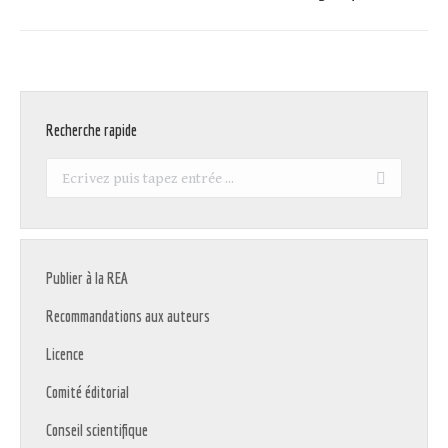
suivant
:
Recherche rapide
Recherche
:
Publier à la REA
Recommandations aux auteurs
Licence
Comité éditorial
Conseil scientifique