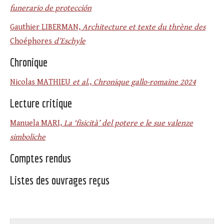
funerario de protección
Gauthier LIBERMAN,
Architecture et texte du thrène des
Choéphores
d’Eschyle
Chronique
Nicolas MATHIEU
et al
.,
Chronique gallo-romaine 2024
Lecture critique
Manuela MARI,
La ‘fisicità’ del potere e le sue valenze
simboliche
Comptes rendus
Listes des ouvrages reçus