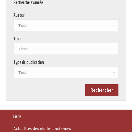
Recherche avancée
Auteur
Titre
Type de publication
Liens
Actualités des études anciennes