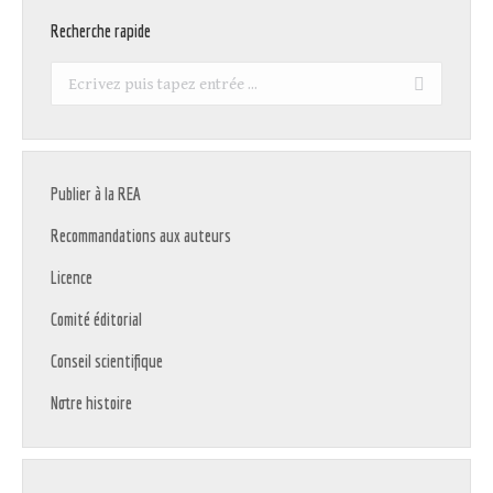
Recherche rapide
Recherche
:
Publier à la REA
Recommandations aux auteurs
Licence
Comité éditorial
Conseil scientifique
Notre histoire