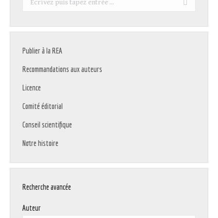
:
Publier à la REA
Recommandations aux auteurs
Licence
Comité éditorial
Conseil scientifique
Notre histoire
Recherche avancée
Auteur