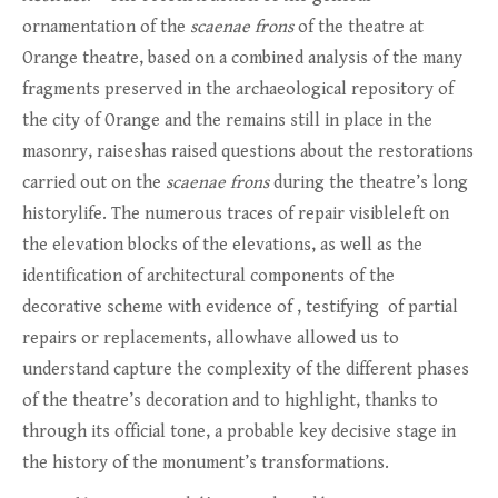
ornamentation of the
scaenae frons
of the theatre at
Orange theatre, based on a combined analysis of the many
fragments preserved in the archaeological repository of
the city of Orange and the remains still in place in the
masonry, raiseshas raised questions about the restorations
carried out on the
scaenae frons
during the theatre’s long
historylife. The numerous traces of repair visibleleft on
the elevation blocks of the elevations, as well as the
identification of architectural components of the
decorative scheme with evidence of , testifying of partial
repairs or replacements, allowhave allowed us to
understand capture the complexity of the different phases
of the theatre’s decoration and to highlight, thanks to
through its official tone, a probable key decisive stage in
the history of the monument’s transformations.