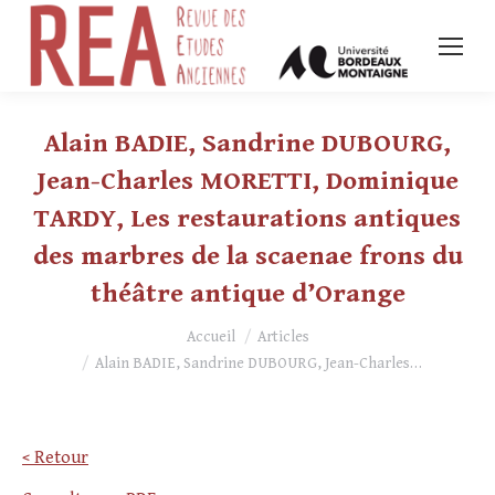
Alain BADIE, Sandrine DUBOURG,
Jean-Charles MORETTI, Dominique
TARDY, Les restaurations antiques
des marbres de la scaenae frons du
théâtre antique d’Orange
Vous êtes ici :
Accueil
Articles
Alain BADIE, Sandrine DUBOURG, Jean-Charles…
< Retour