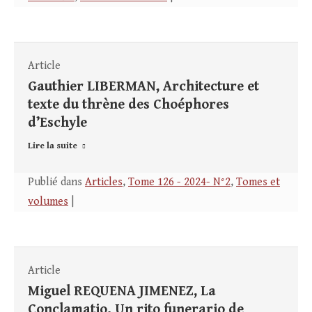
Article
Gauthier LIBERMAN, Architecture et
texte du thrène des Choéphores
d’Eschyle
Lire la suite
Publié dans
Articles
,
Tome 126 - 2024- N°2
,
Tomes et
volumes
|
Article
Miguel REQUENA JIMENEZ, La
Conclamatio. Un rito funerario de