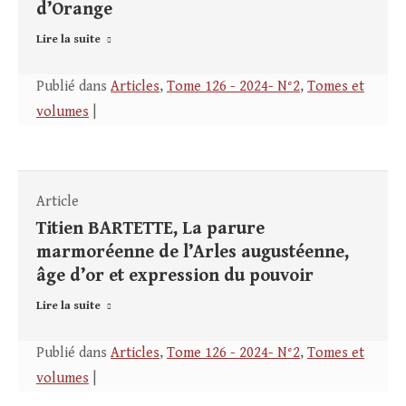
d’Orange
Lire la suite
Publié dans
Articles
,
Tome 126 - 2024- N°2
,
Tomes et
volumes
|
Article
Titien BARTETTE, La parure
marmoréenne de l’Arles augustéenne,
âge d’or et expression du pouvoir
Lire la suite
Publié dans
Articles
,
Tome 126 - 2024- N°2
,
Tomes et
volumes
|