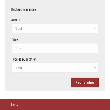
Recherche avancée
Auteur
Titre
Type de publication
Liens