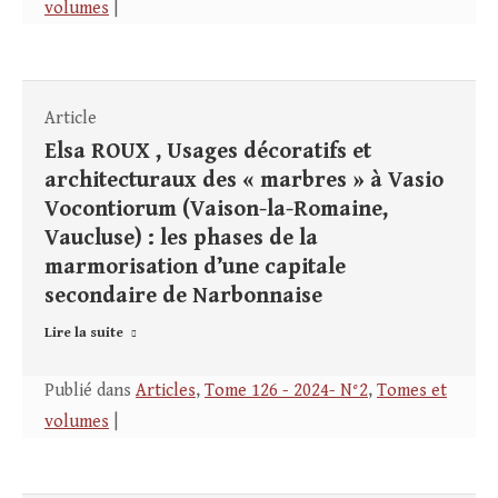
volumes
|
Article
Elsa ROUX , Usages décoratifs et
architecturaux des « marbres » à Vasio
Vocontiorum (Vaison-la-Romaine,
Vaucluse) : les phases de la
marmorisation d’une capitale
secondaire de Narbonnaise
Lire la suite
Publié dans
Articles
,
Tome 126 - 2024- N°2
,
Tomes et
volumes
|