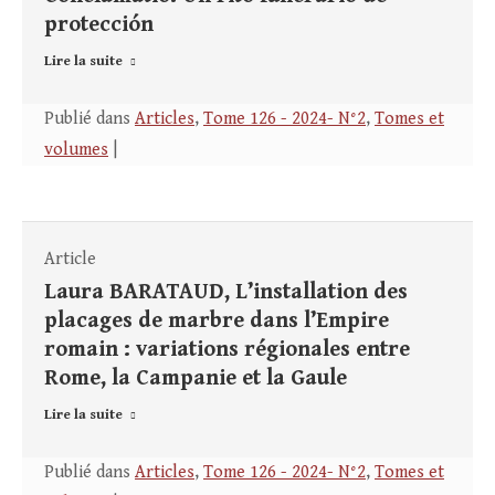
protección
Lire la suite
Publié dans
Articles
,
Tome 126 - 2024- N°2
,
Tomes et
volumes
|
Article
Laura BARATAUD, L’installation des
placages de marbre dans l’Empire
romain : variations régionales entre
Rome, la Campanie et la Gaule
Lire la suite
Publié dans
Articles
,
Tome 126 - 2024- N°2
,
Tomes et