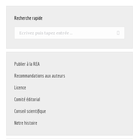
Recherche rapide
Recherche
:
Publier à la REA
Recommandations aux auteurs
Licence
Comité éditorial
Conseil scientifique
Notre histoire