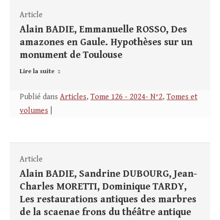
Article
Alain BADIE, Emmanuelle ROSSO, Des
amazones en Gaule. Hypothèses sur un
monument de Toulouse
Lire la suite
Publié dans
Articles
,
Tome 126 - 2024- N°2
,
Tomes et
volumes
|
Article
Alain BADIE, Sandrine DUBOURG, Jean-
Charles MORETTI, Dominique TARDY,
Les restaurations antiques des marbres
de la scaenae frons du théâtre antique