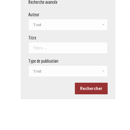
Recherche avancée
Auteur
Titre
Type de publication