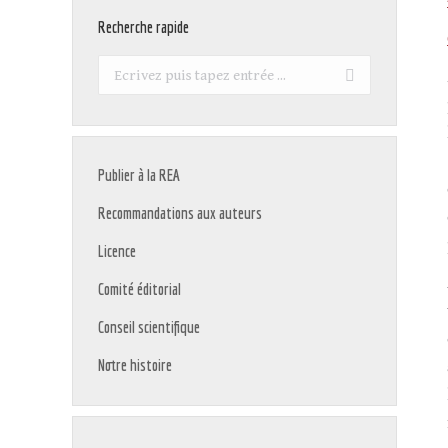
Recherche rapide
Recherche
:
Publier à la REA
Recommandations aux auteurs
Licence
Comité éditorial
Conseil scientifique
Notre histoire