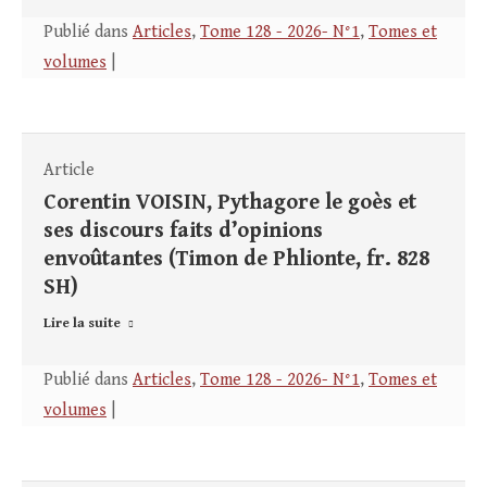
Publié dans
Articles
,
Tome 128 - 2026- N°1
,
Tomes et
volumes
|
Article
Corentin VOISIN, Pythagore le goès et
ses discours faits d’opinions
envoûtantes (Timon de Phlionte, fr. 828
SH)
Lire la suite
Publié dans
Articles
,
Tome 128 - 2026- N°1
,
Tomes et
volumes
|