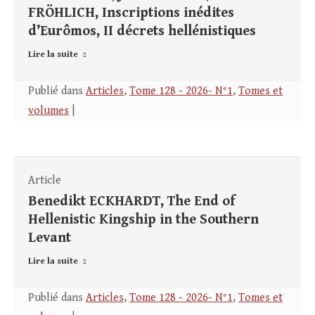
FRÖHLICH, Inscriptions inédites
d’Eurômos, II décrets hellénistiques
Lire la suite
Publié dans
Articles
,
Tome 128 - 2026- N°1
,
Tomes et
volumes
|
Article
Benedikt ECKHARDT, The End of
Hellenistic Kingship in the Southern
Levant
Lire la suite
Publié dans
Articles
,
Tome 128 - 2026- N°1
,
Tomes et