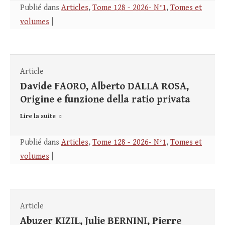
Publié dans
Articles
,
Tome 128 - 2026- N°1
,
Tomes et
volumes
|
Article
Davide FAORO, Alberto DALLA ROSA,
Origine e funzione della ratio privata
Lire la suite
Publié dans
Articles
,
Tome 128 - 2026- N°1
,
Tomes et
volumes
|
Article
Abuzer KIZIL, Julie BERNINI, Pierre