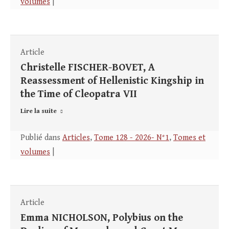
volumes
|
Article
Christelle FISCHER-BOVET, A
Reassessment of Hellenistic Kingship in
the Time of Cleopatra VII
Lire la suite
Publié dans
Articles
,
Tome 128 - 2026- N°1
,
Tomes et
volumes
|
Article
Emma NICHOLSON, Polybius on the