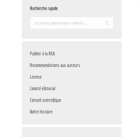
Recherche rapide
Recherche
:
Publier à la REA
Recommandations aux auteurs
Licence
Comité éditorial
Conseil scientifique
Notre histoire