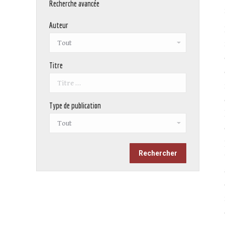
Recherche avancée
Auteur
Titre
Type de publication