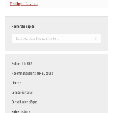
Philippe Leveau
Recherche rapide
Recherche
:
Publier à la REA
Recommandations aux auteurs
Licence
Comité éditorial
Conseil scientifique
Notre histoire