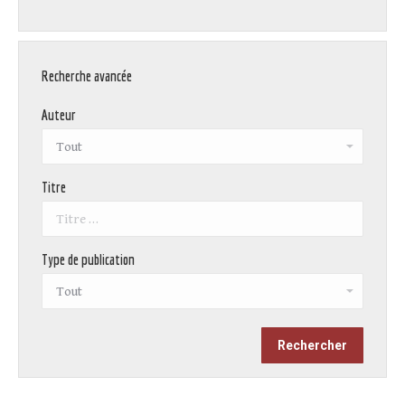
Recherche avancée
Auteur
Titre
Type de publication