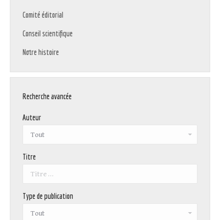
Comité éditorial
Conseil scientifique
Notre histoire
Recherche avancée
Auteur
Titre
Type de publication