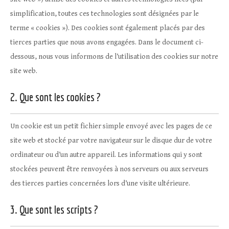
simplification, toutes ces technologies sont désignées par le
terme « cookies »). Des cookies sont également placés par des
tierces parties que nous avons engagées. Dans le document ci-
dessous, nous vous informons de l’utilisation des cookies sur notre
site web.
2. Que sont les cookies ?
Un cookie est un petit fichier simple envoyé avec les pages de ce
site web et stocké par votre navigateur sur le disque dur de votre
ordinateur ou d’un autre appareil. Les informations qui y sont
stockées peuvent être renvoyées à nos serveurs ou aux serveurs
des tierces parties concernées lors d’une visite ultérieure.
3. Que sont les scripts ?