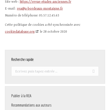
Site web :
https://revue-etudes-anciennes.fr
E-mail :
rea@u-bordeaux-montaigne.fr
Numéro de téléphone: 05.57.12.45.63
Cette politique de cookies a été synchronisée avec
cookiedatabase.org
le 28 octobre 2020
Recherche rapide
Recherche
:
Publier à la REA
Recommandations aux auteurs