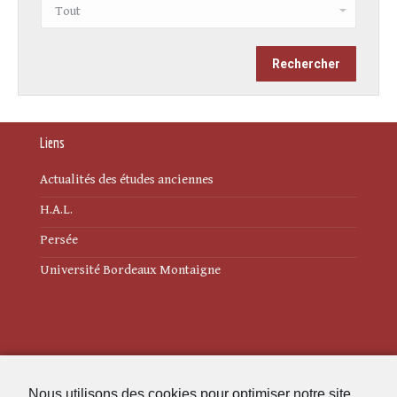
Liens
Actualités des études anciennes
H.A.L.
Persée
Université Bordeaux Montaigne
Mentions légales
Nous utilisons des cookies pour optimiser notre site