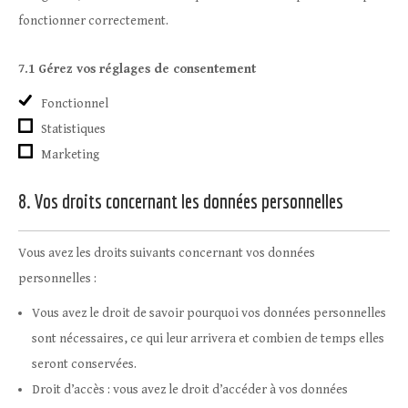
fonctionner correctement.
7.1 Gérez vos réglages de consentement
Fonctionnel
Statistiques
Marketing
8. Vos droits concernant les données personnelles
Vous avez les droits suivants concernant vos données
personnelles :
Vous avez le droit de savoir pourquoi vos données personnelles
sont nécessaires, ce qui leur arrivera et combien de temps elles
seront conservées.
Droit d’accès : vous avez le droit d’accéder à vos données