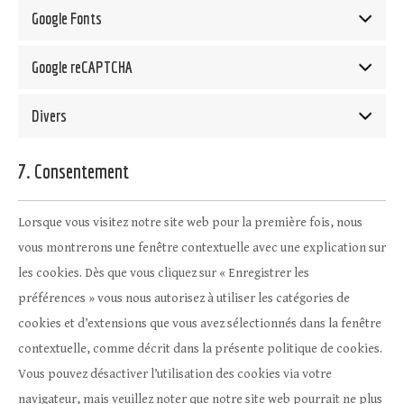
Google Fonts
Google reCAPTCHA
Divers
7. Consentement
Lorsque vous visitez notre site web pour la première fois, nous
vous montrerons une fenêtre contextuelle avec une explication sur
les cookies. Dès que vous cliquez sur « Enregistrer les
préférences » vous nous autorisez à utiliser les catégories de
cookies et d’extensions que vous avez sélectionnés dans la fenêtre
contextuelle, comme décrit dans la présente politique de cookies.
Vous pouvez désactiver l’utilisation des cookies via votre
navigateur, mais veuillez noter que notre site web pourrait ne plus