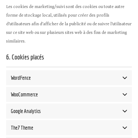
Les cookies de marketing/suivi sont des cookies ou toute autre
forme de stockage local, utilisés pour créer des profils
d’utilisateurs afin d’afficher de la publicité ou de suivre l’utilisateur
sur ce site web ou sur plusieurs sites web à des fins de marketing
similaires.
6. Cookies placés
WordFence
WooCommerce
Google Analytics
The7 Theme