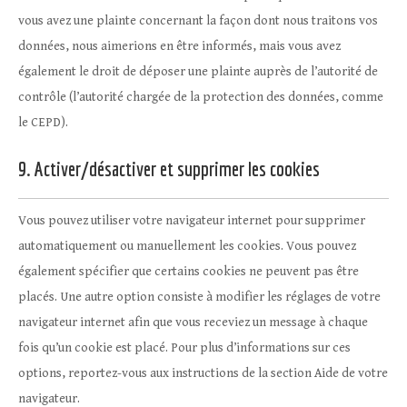
vous avez une plainte concernant la façon dont nous traitons vos
données, nous aimerions en être informés, mais vous avez
également le droit de déposer une plainte auprès de l’autorité de
contrôle (l’autorité chargée de la protection des données, comme
le CEPD).
9. Activer/désactiver et supprimer les cookies
Vous pouvez utiliser votre navigateur internet pour supprimer
automatiquement ou manuellement les cookies. Vous pouvez
également spécifier que certains cookies ne peuvent pas être
placés. Une autre option consiste à modifier les réglages de votre
navigateur internet afin que vous receviez un message à chaque
fois qu’un cookie est placé. Pour plus d’informations sur ces
options, reportez-vous aux instructions de la section Aide de votre
navigateur.