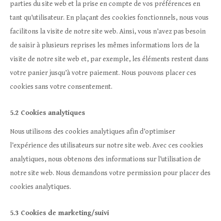
parties du site web et la prise en compte de vos préférences en
tant qu’utilisateur. En plaçant des cookies fonctionnels, nous vous
facilitons la visite de notre site web. Ainsi, vous n’avez pas besoin
de saisir à plusieurs reprises les mêmes informations lors de la
visite de notre site web et, par exemple, les éléments restent dans
votre panier jusqu’à votre paiement. Nous pouvons placer ces
cookies sans votre consentement.
5.2 Cookies analytiques
Nous utilisons des cookies analytiques afin d’optimiser
l’expérience des utilisateurs sur notre site web. Avec ces cookies
analytiques, nous obtenons des informations sur l’utilisation de
notre site web. Nous demandons votre permission pour placer des
cookies analytiques.
5.3 Cookies de marketing/suivi