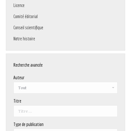
Licence
Comité éditorial
Conseil scientifique
Notre histoire
Recherche avancée
Auteur
Titre
Type de publication