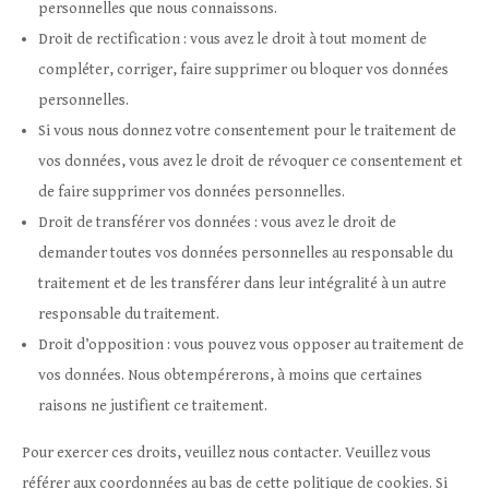
personnelles que nous connaissons.
Droit de rectification : vous avez le droit à tout moment de
compléter, corriger, faire supprimer ou bloquer vos données
personnelles.
Si vous nous donnez votre consentement pour le traitement de
vos données, vous avez le droit de révoquer ce consentement et
de faire supprimer vos données personnelles.
Droit de transférer vos données : vous avez le droit de
demander toutes vos données personnelles au responsable du
traitement et de les transférer dans leur intégralité à un autre
responsable du traitement.
Droit d’opposition : vous pouvez vous opposer au traitement de
vos données. Nous obtempérerons, à moins que certaines
raisons ne justifient ce traitement.
Pour exercer ces droits, veuillez nous contacter. Veuillez vous
référer aux coordonnées au bas de cette politique de cookies. Si