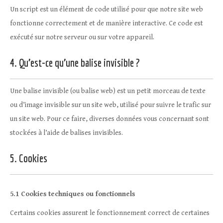
Un script est un élément de code utilisé pour que notre site web
fonctionne correctement et de manière interactive. Ce code est
exécuté sur notre serveur ou sur votre appareil.
4. Qu’est-ce qu’une balise invisible ?
Une balise invisible (ou balise web) est un petit morceau de texte
ou d’image invisible sur un site web, utilisé pour suivre le trafic sur
un site web. Pour ce faire, diverses données vous concernant sont
stockées à l’aide de balises invisibles.
5. Cookies
5.1 Cookies techniques ou fonctionnels
Certains cookies assurent le fonctionnement correct de certaines