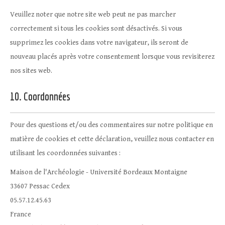
Veuillez noter que notre site web peut ne pas marcher
correctement si tous les cookies sont désactivés. Si vous
supprimez les cookies dans votre navigateur, ils seront de
nouveau placés après votre consentement lorsque vous revisiterez
nos sites web.
10. Coordonnées
Pour des questions et/ou des commentaires sur notre politique en
matière de cookies et cette déclaration, veuillez nous contacter en
utilisant les coordonnées suivantes :
Maison de l'Archéologie - Université Bordeaux Montaigne
33607 Pessac Cedex
05.57.12.45.63
France