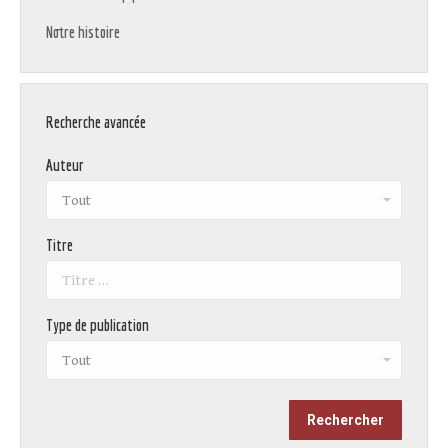
Notre histoire
Recherche avancée
Auteur
Titre
Type de publication