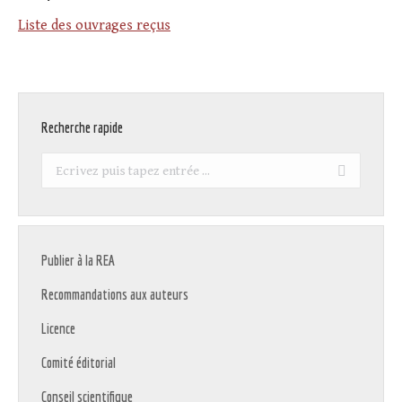
Liste des ouvrages reçus
Recherche rapide
Recherche
:
Publier à la REA
Recommandations aux auteurs
Licence
Comité éditorial
Conseil scientifique