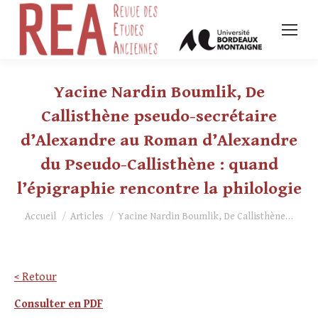
Yacine Nardin Boumlik, De
Callisthène pseudo-secrétaire
d’Alexandre au Roman d’Alexandre
du Pseudo-Callisthène : quand
l’épigraphie rencontre la philologie
Vous êtes ici :
Accueil
Articles
Yacine Nardin Boumlik, De Callisthène…
< Retour
Consulter en PDF