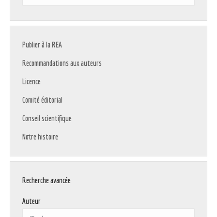
:
Publier à la REA
Recommandations aux auteurs
Licence
Comité éditorial
Conseil scientifique
Notre histoire
Recherche avancée
Auteur