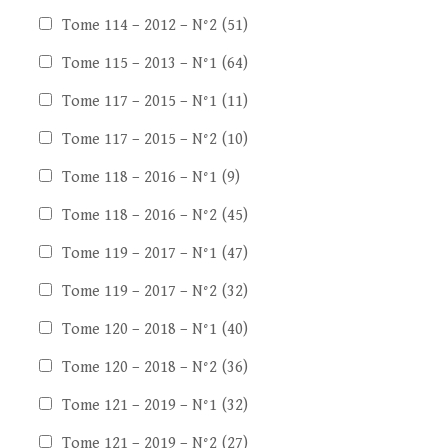
Tome 114 – 2012 – N°2
(51)
Tome 115 – 2013 – N°1
(64)
Tome 117 – 2015 – N°1
(11)
Tome 117 – 2015 – N°2
(10)
Tome 118 – 2016 – N°1
(9)
Tome 118 – 2016 – N°2
(45)
Tome 119 – 2017 – N°1
(47)
Tome 119 – 2017 – N°2
(32)
Tome 120 – 2018 – N°1
(40)
Tome 120 – 2018 – N°2
(36)
Tome 121 – 2019 – N°1
(32)
Tome 121 – 2019 – N°2
(27)