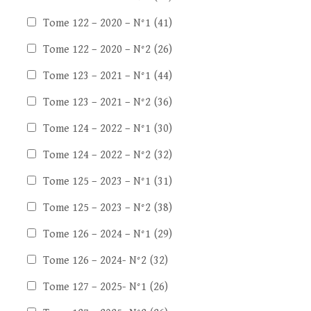
Tome 122 – 2020 – N°1
(41)
Tome 122 – 2020 – N°2
(26)
Tome 123 – 2021 – N°1
(44)
Tome 123 – 2021 – N°2
(36)
Tome 124 – 2022 – N°1
(30)
Tome 124 – 2022 – N°2
(32)
Tome 125 – 2023 – N°1
(31)
Tome 125 – 2023 – N°2
(38)
Tome 126 – 2024 – N°1
(29)
Tome 126 – 2024- N°2
(32)
Tome 127 – 2025- N°1
(26)