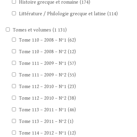
Histoire grecque et romaine
(174)
Littérature / Philologie grecque et latine
(114)
Tomes et volumes
(1 131)
Tome 110 – 2008 – N°1
(62)
Tome 110 – 2008 – N°2
(12)
Tome 111 – 2009 – N°1
(57)
Tome 111 – 2009 – N°2
(55)
Tome 112 – 2010 – N°1
(23)
Tome 112 – 2010 – N°2
(38)
Tome 113 – 2011 – N°1
(46)
Tome 113 – 2011 – N°2
(1)
Tome 114 – 2012 – N°1
(12)