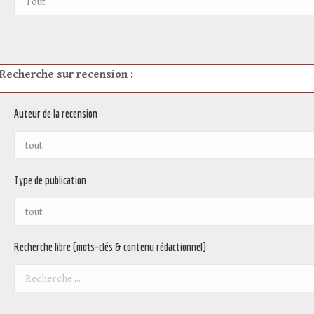
Recherche sur recension :
Auteur de la recension
Type de publication
Recherche libre (mots-clés & contenu rédactionnel)