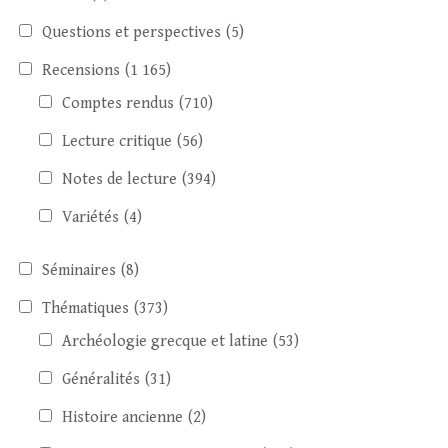
Questions et perspectives
(5)
Recensions
(1 165)
Comptes rendus
(710)
Lecture critique
(56)
Notes de lecture
(394)
Variétés
(4)
Séminaires
(8)
Thématiques
(373)
Archéologie grecque et latine
(53)
Généralités
(31)
Histoire ancienne
(2)