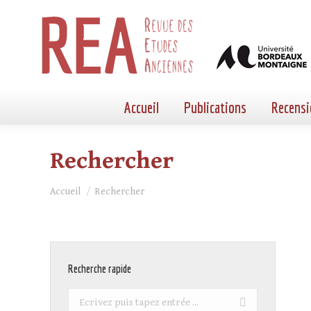
Accueil
Publications
Recensi
Rechercher
Vous êtes ici :
Accueil
Rechercher
Recherche rapide
Recherche