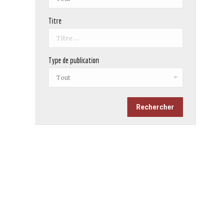
Titre
Type de publication