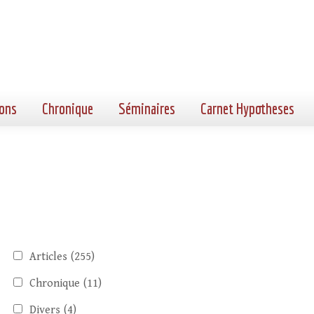
ons
Chronique
Séminaires
Carnet Hypotheses
Articles
(255)
Chronique
(11)
Divers
(4)