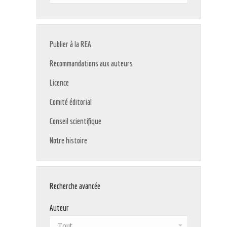
:
Publier à la REA
Recommandations aux auteurs
Licence
Comité éditorial
Conseil scientifique
Notre histoire
Recherche avancée
Auteur