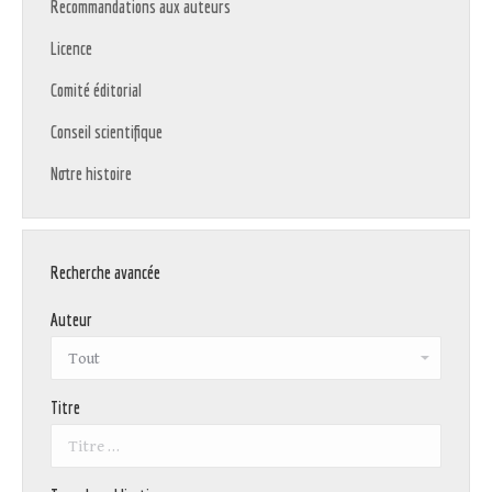
Recommandations aux auteurs
Licence
Comité éditorial
Conseil scientifique
Notre histoire
Recherche avancée
Auteur
Titre