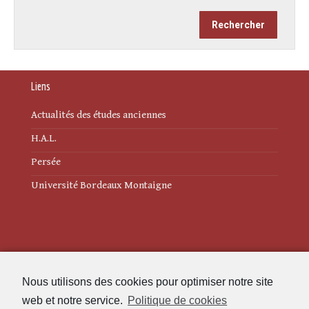
Liens
Actualités des études anciennes
H.A.L.
Persée
Université Bordeaux Montaigne
Mentions légales
Nous utilisons des cookies pour optimiser notre site
Politique de cookies (UE)
web et notre service.
Politique de cookies