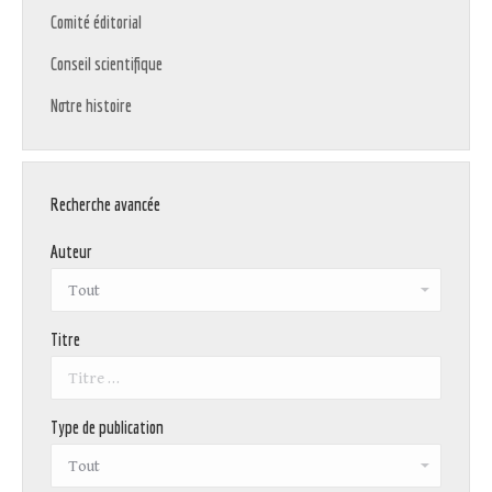
Comité éditorial
Conseil scientifique
Notre histoire
Recherche avancée
Auteur
Titre
Type de publication