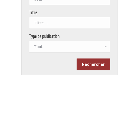
Titre
Type de publication