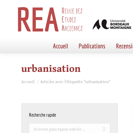
Accueil
Publications
Recensi
urbanisation
Vous êtes ici :
Accueil
Articles avec l’étiquette "urbanisation"
Recherche rapide
Recherche