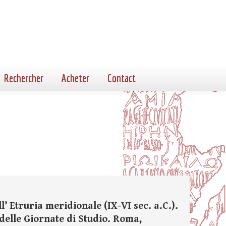
Rechercher
Acheter
Contact
l’ Etruria meridionale (IX-VI sec. a.C.).
 delle Giornate di Studio. Roma,