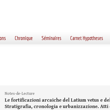
ons
Chronique
Séminaires
Carnet Hypotheses
Notes-de-Lecture
Le fortificazioni arcaiche del Latium vetus e del
Stratigrafia, cronologia e urbanizzazione. Atti