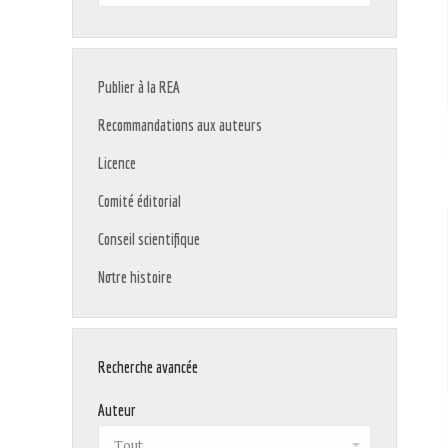
:
Publier à la REA
Recommandations aux auteurs
Licence
Comité éditorial
Conseil scientifique
Notre histoire
Recherche avancée
Auteur