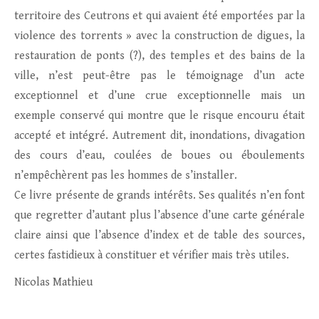
territoire des Ceutrons et qui avaient été emportées par la
violence des torrents » avec la construction de digues, la
restauration de ponts (?), des temples et des bains de la
ville, n’est peut-être pas le témoignage d’un acte
exceptionnel et d’une crue exceptionnelle mais un
exemple conservé qui montre que le risque encouru était
accepté et intégré. Autrement dit, inondations, divagation
des cours d’eau, coulées de boues ou éboulements
n’empêchèrent pas les hommes de s’installer.
Ce livre présente de grands intérêts. Ses qualités n’en font
que regretter d’autant plus l’absence d’une carte générale
claire ainsi que l’absence d’index et de table des sources,
certes fastidieux à constituer et vérifier mais très utiles.
Nicolas Mathieu