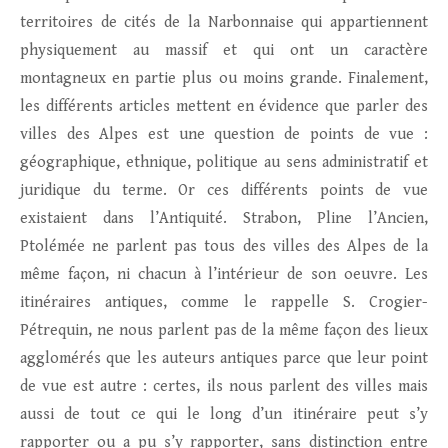
territoires de cités de la Narbonnaise qui appartiennent
physiquement au massif et qui ont un caractère
montagneux en partie plus ou moins grande. Finalement,
les différents articles mettent en évidence que parler des
villes des Alpes est une question de points de vue :
géographique, ethnique, politique au sens administratif et
juridique du terme. Or ces différents points de vue
existaient dans l’Antiquité. Strabon, Pline l’Ancien,
Ptolémée ne parlent pas tous des villes des Alpes de la
même façon, ni chacun à l’intérieur de son oeuvre. Les
itinéraires antiques, comme le rappelle S. Crogier-
Pétrequin, ne nous parlent pas de la même façon des lieux
agglomérés que les auteurs antiques parce que leur point
de vue est autre : certes, ils nous parlent des villes mais
aussi de tout ce qui le long d’un itinéraire peut s’y
rapporter ou a pu s’y rapporter, sans distinction entre