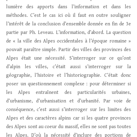
lumière des apports dans l’information et dans les
méthodes. C’est le cas ici où il faut en outre souligner
l’intérêt de la conclusion d’ensemble donnée en fin de 3e
partie par Ph. Leveau. L’information, d’abord. La question
de « la ville des Alpes occidentales à l’époque romaine »
pouvait paraître simple. Partir des villes des provinces des
Alpes était une nécessité. S’interroger sur ce qu’ont
d’alpin les villes, c’était aussi s’interroger sur la
géographie, l’histoire et l’historiographie. C’était donc
poser un questionnement complexe : pour déterminer si
les Alpes entraînent des particularités urbaines,
d’urbanisme, d’urbanisation et d’urbanité. Par voie de
conséquence, c’est aussi s’interroger sur les limites des
Alpes et des caractères alpins car si les quatre provinces
des Alpes sont au coeur du massif, elles ne sont pas toutes
les Alpes. D’où la nécessité d’inclure des portions de