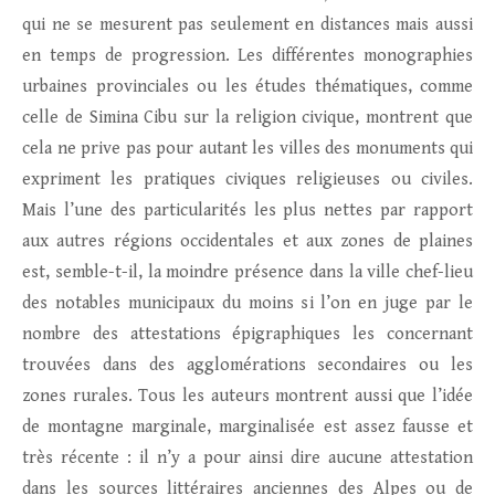
qui ne se mesurent pas seulement en distances mais aussi
en temps de progression. Les différentes monographies
urbaines provinciales ou les études thématiques, comme
celle de Simina Cibu sur la religion civique, montrent que
cela ne prive pas pour autant les villes des monuments qui
expriment les pratiques civiques religieuses ou civiles.
Mais l’une des particularités les plus nettes par rapport
aux autres régions occidentales et aux zones de plaines
est, semble-t-il, la moindre présence dans la ville chef-lieu
des notables municipaux du moins si l’on en juge par le
nombre des attestations épigraphiques les concernant
trouvées dans des agglomérations secondaires ou les
zones rurales. Tous les auteurs montrent aussi que l’idée
de montagne marginale, marginalisée est assez fausse et
très récente : il n’y a pour ainsi dire aucune attestation
dans les sources littéraires anciennes des Alpes ou de