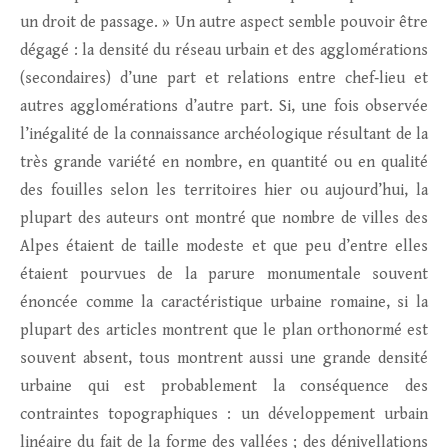
un droit de passage. » Un autre aspect semble pouvoir être
dégagé : la densité du réseau urbain et des agglomérations
(secondaires) d’une part et relations entre chef‑lieu et
autres agglomérations d’autre part. Si, une fois observée
l’inégalité de la connaissance archéologique résultant de la
très grande variété en nombre, en quantité ou en qualité
des fouilles selon les territoires hier ou aujourd’hui, la
plupart des auteurs ont montré que nombre de villes des
Alpes étaient de taille modeste et que peu d’entre elles
étaient pourvues de la parure monumentale souvent
énoncée comme la caractéristique urbaine romaine, si la
plupart des articles montrent que le plan orthonormé est
souvent absent, tous montrent aussi une grande densité
urbaine qui est probablement la conséquence des
contraintes topographiques : un développement urbain
linéaire du fait de la forme des vallées ; des dénivellations