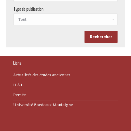
Type de publication
Liens
Actualités des études anciennes
H.A.L.
Persée
Université Bordeaux Montaigne