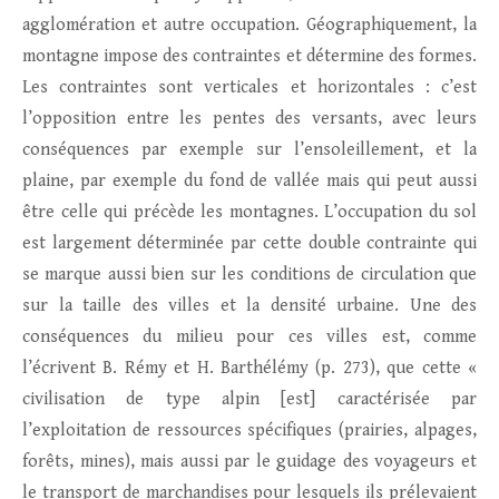
agglomération et autre occupation. Géographiquement, la
montagne impose des contraintes et détermine des formes.
Les contraintes sont verticales et horizontales : c’est
l’opposition entre les pentes des versants, avec leurs
conséquences par exemple sur l’ensoleillement, et la
plaine, par exemple du fond de vallée mais qui peut aussi
être celle qui précède les montagnes. L’occupation du sol
est largement déterminée par cette double contrainte qui
se marque aussi bien sur les conditions de circulation que
sur la taille des villes et la densité urbaine. Une des
conséquences du milieu pour ces villes est, comme
l’écrivent B. Rémy et H. Barthélémy (p. 273), que cette «
civilisation de type alpin [est] caractérisée par
l’exploitation de ressources spécifiques (prairies, alpages,
forêts, mines), mais aussi par le guidage des voyageurs et
le transport de marchandises pour lesquels ils prélevaient