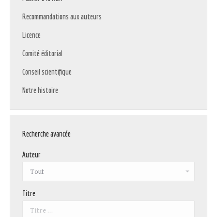
Recommandations aux auteurs
Licence
Comité éditorial
Conseil scientifique
Notre histoire
Recherche avancée
Auteur
Titre