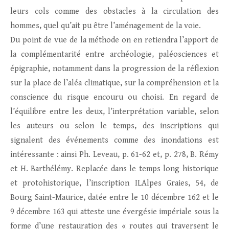
leurs cols comme des obstacles à la circulation des
hommes, quel qu’ait pu être l’aménagement de la voie.
Du point de vue de la méthode on en retiendra l’apport de
la complémentarité entre archéologie, paléosciences et
épigraphie, notamment dans la progression de la réflexion
sur la place de l’aléa climatique, sur la compréhension et la
conscience du risque encouru ou choisi. En regard de
l’équilibre entre les deux, l’interprétation variable, selon
les auteurs ou selon le temps, des inscriptions qui
signalent des événements comme des inondations est
intéressante : ainsi Ph. Leveau, p. 61-62 et, p. 278, B. Rémy
et H. Barthélémy. Replacée dans le temps long historique
et protohistorique, l’inscription ILAlpes Graies, 54, de
Bourg Saint-Maurice, datée entre le 10 décembre 162 et le
9 décembre 163 qui atteste une évergésie impériale sous la
forme d’une restauration des « routes qui traversent le