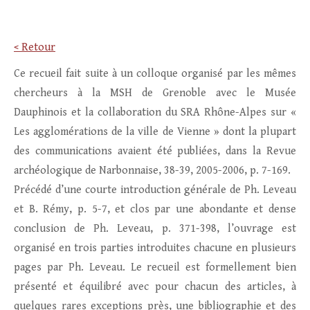
< Retour
Ce recueil fait suite à un colloque organisé par les mêmes
chercheurs à la MSH de Grenoble avec le Musée
Dauphinois et la collaboration du SRA Rhône-Alpes sur «
Les agglomérations de la ville de Vienne » dont la plupart
des communications avaient été publiées, dans la Revue
archéologique de Narbonnaise, 38-39, 2005-2006, p. 7-169.
Précédé d’une courte introduction générale de Ph. Leveau
et B. Rémy, p. 5-7, et clos par une abondante et dense
conclusion de Ph. Leveau, p. 371-398, l’ouvrage est
organisé en trois parties introduites chacune en plusieurs
pages par Ph. Leveau. Le recueil est formellement bien
présenté et équilibré avec pour chacun des articles, à
quelques rares exceptions près, une bibliographie et des