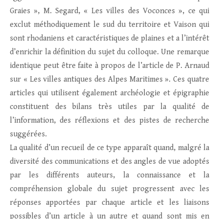
Graies », M. Segard, « Les villes des Voconces », ce qui
exclut méthodiquement le sud du territoire et Vaison qui
sont rhodaniens et caractéristiques de plaines et a l’intérêt
d’enrichir la définition du sujet du colloque. Une remarque
identique peut être faite à propos de l’article de P. Arnaud
sur « Les villes antiques des Alpes Maritimes ». Ces quatre
articles qui utilisent également archéologie et épigraphie
constituent des bilans très utiles par la qualité de
l’information, des réflexions et des pistes de recherche
suggérées.
La qualité d’un recueil de ce type apparaît quand, malgré la
diversité des communications et des angles de vue adoptés
par les différents auteurs, la connaissance et la
compréhension globale du sujet progressent avec les
réponses apportées par chaque article et les liaisons
possibles d’un article à un autre et quand sont mis en