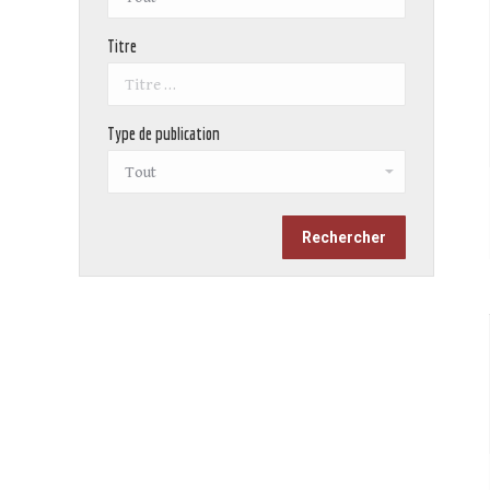
Titre
Type de publication