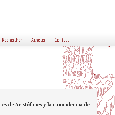
Rechercher
Acheter
Contact
es de Aristófanes y la coincidencia de