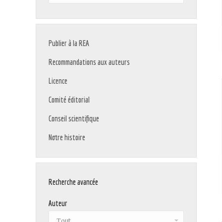
:
Publier à la REA
Recommandations aux auteurs
Licence
Comité éditorial
Conseil scientifique
Notre histoire
Recherche avancée
Auteur