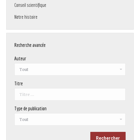
Conseil scientifique
Notre histoire
Recherche avancée
Auteur
Titre
Type de publication