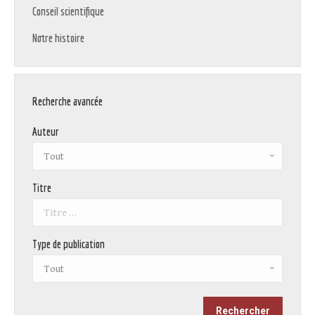
Conseil scientifique
Notre histoire
Recherche avancée
Auteur
Titre
Type de publication