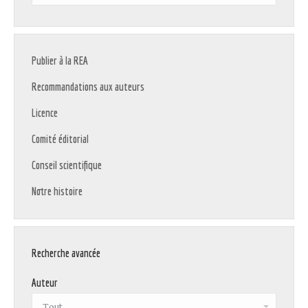
:
Publier à la REA
Recommandations aux auteurs
Licence
Comité éditorial
Conseil scientifique
Notre histoire
Recherche avancée
Auteur