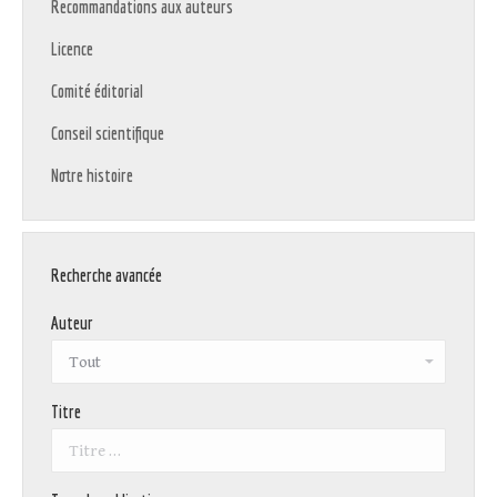
Recommandations aux auteurs
Licence
Comité éditorial
Conseil scientifique
Notre histoire
Recherche avancée
Auteur
Titre