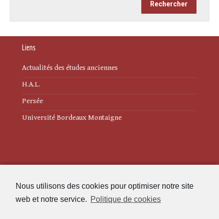
Liens
Actualités des études anciennes
H.A.L.
Persée
Université Bordeaux Montaigne
Mentions légales
Nous utilisons des cookies pour optimiser notre site
Politique de cookies (UE)
web et notre service.
Politique de cookies