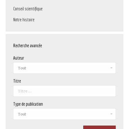
Conseil scientifique
Notre histoire
Recherche avancée
Auteur
Titre
Type de publication