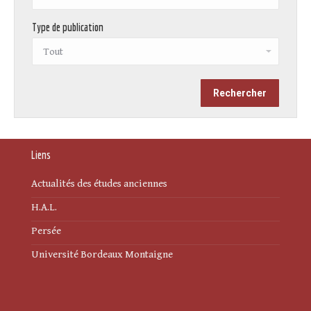
Type de publication
Liens
Actualités des études anciennes
H.A.L.
Persée
Université Bordeaux Montaigne