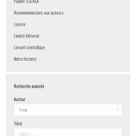
Publier à la REA
Recommandations aux auteurs
Licence
Comité éditorial
Conseil scientifique
Notre histoire
Recherche avancée
Auteur
Titre