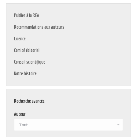
Publier à la REA
Recommandations aux auteurs
Licence
Comité éditorial
Conseil scientifique
Notre histoire
Recherche avancée
Auteur