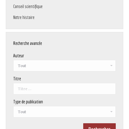
Conseil scientifique
Notre histoire
Recherche avancée
Auteur
Titre
Type de publication