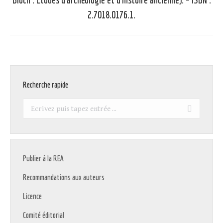
2.7018.0176.1.
Recherche rapide
Recherche
:
Publier à la REA
Recommandations aux auteurs
Licence
Comité éditorial