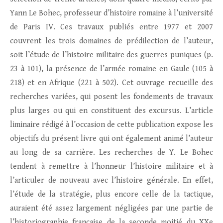
Yann Le Bohec, professeur d’histoire romaine à l’université
de Paris IV. Ces travaux publiés entre 1977 et 2007
couvrent les trois domaines de prédilection de l’auteur,
soit l’étude de l’histoire militaire des guerres puniques (p.
23 à 101), la présence de l’armée romaine en Gaule (105 à
218) et en Afrique (221 à 502). Cet ouvrage recueille des
recherches variées, qui posent les fondements de travaux
plus larges ou qui en constituent des excursus. L’article
liminaire rédigé à l’occasion de cette publication expose les
objectifs du présent livre qui ont également animé l’auteur
au long de sa carrière. Les recherches de Y. Le Bohec
tendent à remettre à l’honneur l’histoire militaire et à
l’articuler de nouveau avec l’histoire générale. En effet,
l’étude de la stratégie, plus encore celle de la tactique,
auraient été assez largement négligées par une partie de
l’historiographie française de la seconde moitié du XXe