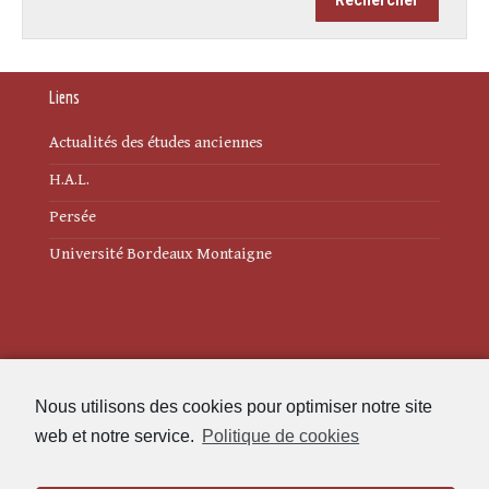
Liens
Actualités des études anciennes
H.A.L.
Persée
Université Bordeaux Montaigne
Mentions légales
Nous utilisons des cookies pour optimiser notre site
Politique de cookies (UE)
web et notre service.
Politique de cookies