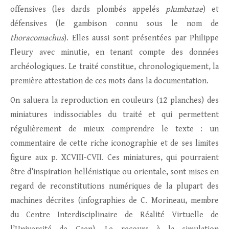
offensives (les dards plombés appelés
plumbatae
) et
défensives (le gambison connu sous le nom de
thoracomachus
). Elles aussi sont présentées par Philippe
Fleury avec minutie, en tenant compte des données
archéologiques. Le traité constitue, chronologiquement, la
première attestation de ces mots dans la documentation.
On saluera la reproduction en couleurs (12 planches) des
miniatures indissociables du traité et qui permettent
régulièrement de mieux comprendre le texte : un
commentaire de cette riche iconographie et de ses limites
figure aux p. XCVIII-CVII. Ces miniatures, qui pourraient
être d’inspiration hellénistique ou orientale, sont mises en
regard de reconstitutions numériques de la plupart des
machines décrites (infographies de C. Morineau, membre
du Centre Interdisciplinaire de Réalité Virtuelle de