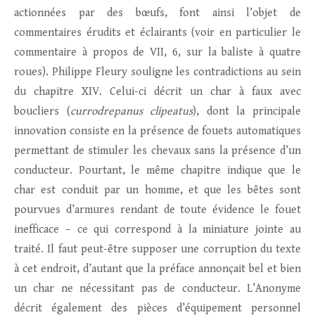
actionnées par des bœufs, font ainsi l’objet de
commentaires érudits et éclairants (voir en particulier le
commentaire à propos de VII, 6, sur la baliste à quatre
roues). Philippe Fleury souligne les contradictions au sein
du chapitre XIV. Celui-ci décrit un char à faux avec
boucliers (
currodrepanus clipeatus
), dont la principale
innovation consiste en la présence de fouets automatiques
permettant de stimuler les chevaux sans la présence d’un
conducteur. Pourtant, le même chapitre indique que le
char est conduit par un homme, et que les bêtes sont
pourvues d’armures rendant de toute évidence le fouet
inefficace – ce qui correspond à la miniature jointe au
traité. Il faut peut-être supposer une corruption du texte
à cet endroit, d’autant que la préface annonçait bel et bien
un char ne nécessitant pas de conducteur. L’Anonyme
décrit également des pièces d’équipement personnel