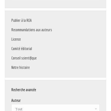
:
Publier à la REA
Recommandations aux auteurs
Licence
Comité éditorial
Conseil scientifique
Notre histoire
Recherche avancée
Auteur