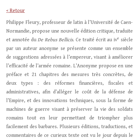
< Retour
Philippe Fleury, professeur de latin à l’Université de Caen-
Normandie, propose une nouvelle édition critique, traduite
e
et annotée du
De Rebus Bellicis
. Ce traité écrit au iv
siècle
par un auteur anonyme se présente comme un ensemble
de suggestions adressées à l’empereur, visant à améliorer
l’efficacité de l’armée romaine. L’Anonyme propose en une
préface et 21 chapitres des mesures très concrètes, de
deux types : des réformes financières, fiscales et
administratives, afin d’alléger le coût de la défense de
l’Empire, et des innovations techniques, sous la forme de
machines de guerre visant à préserver la vie des soldats
romains tout en leur permettant de triompher plus
facilement des barbares. Plusieurs éditions, traductions, et
commentaires de ce curieux texte ont vu le jour depuis le