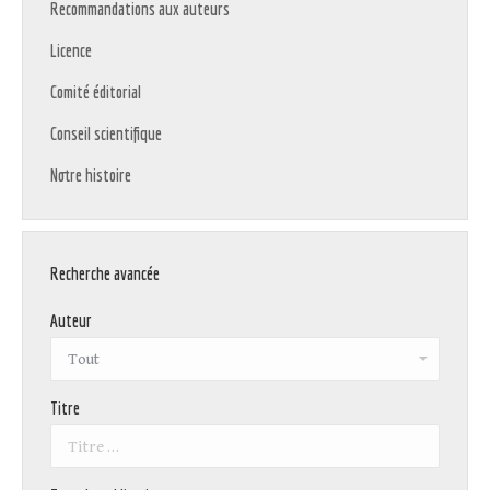
Recommandations aux auteurs
Licence
Comité éditorial
Conseil scientifique
Notre histoire
Recherche avancée
Auteur
Titre