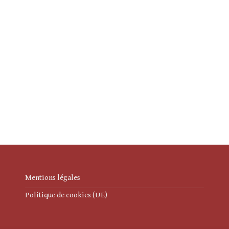
Mentions légales
Politique de cookies (UE)