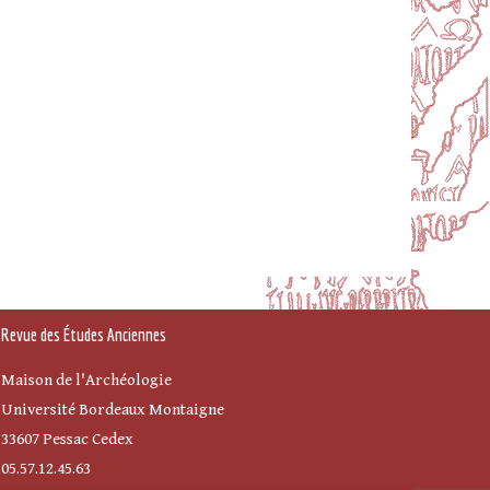
Revue des Études Anciennes
Maison de l'Archéologie
Université Bordeaux Montaigne
33607 Pessac Cedex
05.57.12.45.63