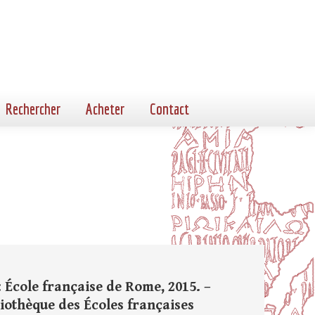
Rechercher
Acheter
Contact
 École française de Rome, 2015. –
Bibliothèque des Écoles françaises