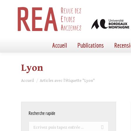
Accueil
Publications
Recensi
Lyon
Vous êtes ici :
Accueil
Articles avec l’étiquette "Lyon"
Recherche rapide
Recherche