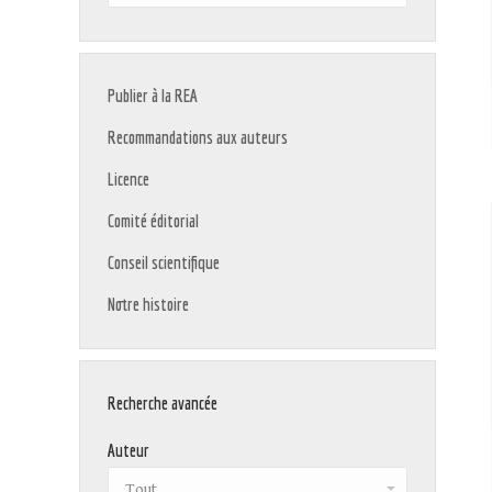
:
Publier à la REA
Recommandations aux auteurs
Licence
Comité éditorial
Conseil scientifique
Notre histoire
Recherche avancée
Auteur