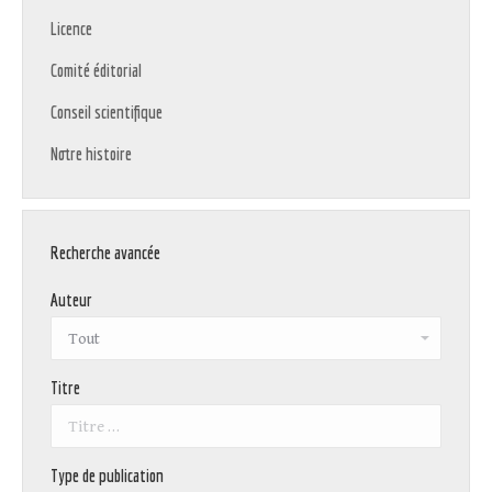
Licence
Comité éditorial
Conseil scientifique
Notre histoire
Recherche avancée
Auteur
Titre
Type de publication