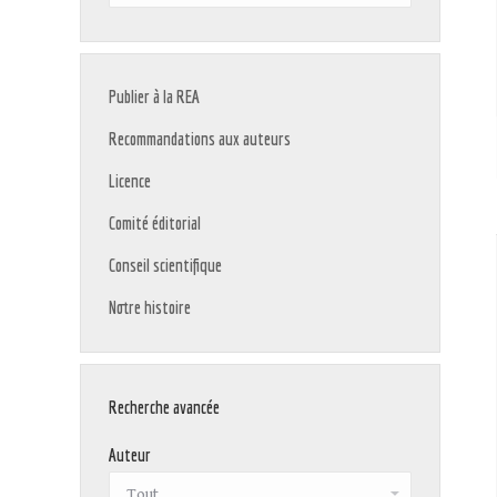
:
Publier à la REA
Recommandations aux auteurs
Licence
Comité éditorial
Conseil scientifique
Notre histoire
Recherche avancée
Auteur