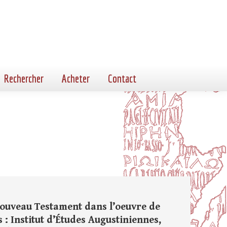
Rechercher
Acheter
Contact
Nouveau Testament dans l’oeuvre de
 : Institut d’Études Augustiniennes,