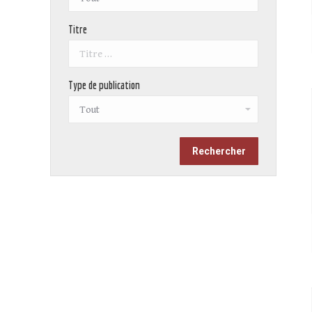
Titre
Type de publication