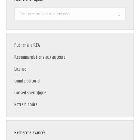
Recherche
:
Publier à la REA
Recommandations aux auteurs
Licence
Comité éditorial
Conseil scientifique
Notre histoire
Recherche avancée