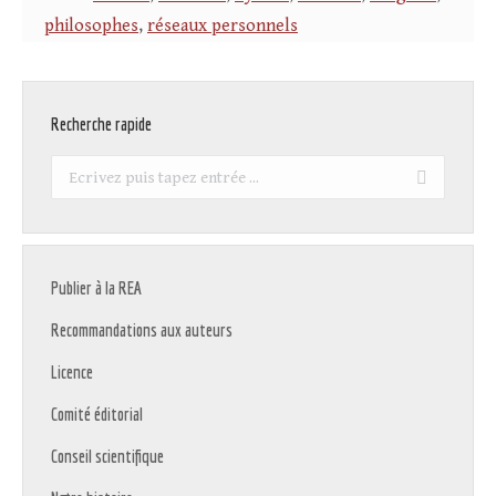
philosophes
,
réseaux personnels
Recherche rapide
Recherche
:
Publier à la REA
Recommandations aux auteurs
Licence
Comité éditorial
Conseil scientifique