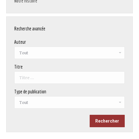
Notre histoire
Recherche avancée
Auteur
Titre
Type de publication